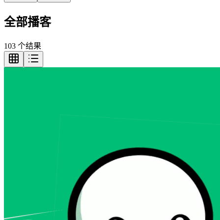
全部播客
103 个结果