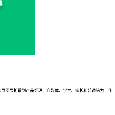
工具从程序员圈层扩散到产品经理、自媒体、学生、家长和普通脑力工作