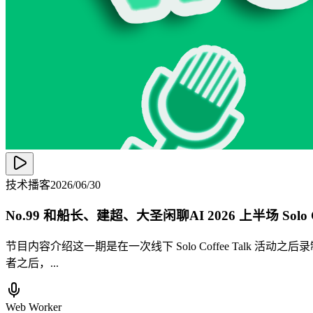
技术播客
2026/06/30
No.99 和船长、建超、大圣闲聊AI 2026 上半场 Solo Cof
节目内容介绍这一期是在一次线下 Solo Coffee Tal
者之后，...
Web Worker