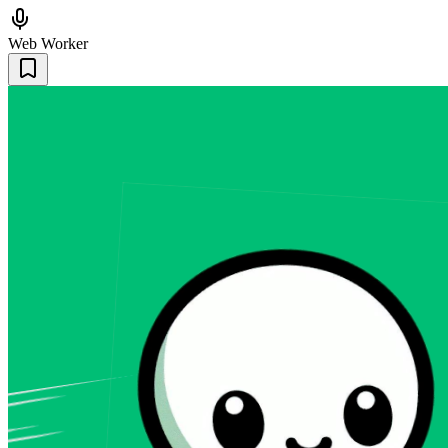
Web Worker