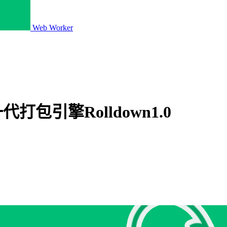
Web Worker
一代打包引擎Rolldown1.0