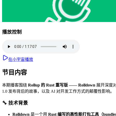
播放控制
在小宇宙播放
节目内容
本期播客围绕
Rollup 的 Rust 重写版 —— Rolldown
展开深度
1.0 发布背后的故事，以及 AI 对开发工作方式的颠覆性影响。
🔧 技术背景
Rolldown
是一个用
Rust 编写的高性能打包工具（bundle