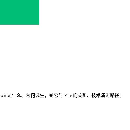
down 是什么、为何诞生，到它与 Vite 的关系、技术演进路径、