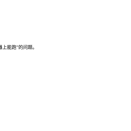
器上能跑”的问题。