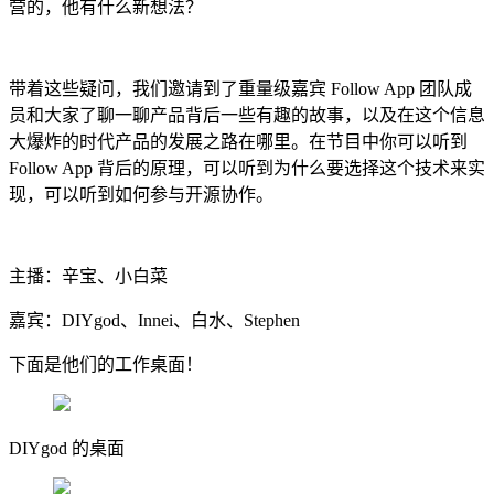
营的，他有什么新想法？
带着这些疑问，我们邀请到了重量级嘉宾 Follow App 团队成
员和大家了聊一聊产品背后一些有趣的故事，以及在这个信息
大爆炸的时代产品的发展之路在哪里。在节目中你可以听到
Follow App 背后的原理，可以听到为什么要选择这个技术来实
现，可以听到如何参与开源协作。
主播：辛宝、小白菜
嘉宾：DIYgod、Innei、白水、Stephen
下面是他们的工作桌面！
DIYgod 的桌面