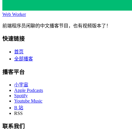
Web Worker
前端程序员闲聊的中文播客节目，也有视频版本了！
快速链接
首页
全部播客
播客平台
小宇宙
Apple Podcasts
Spotify
Youtube Music
B 站
RSS
联系我们