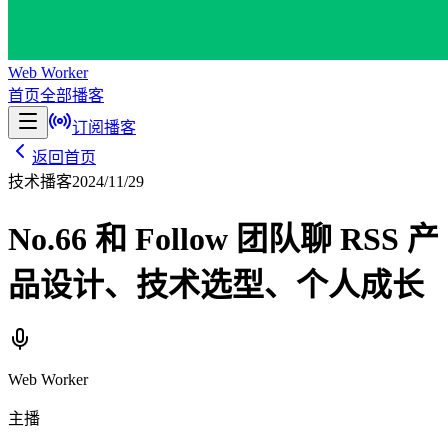
Web Worker
首页
全部播客
订阅播客
返回首页
技术播客
2024/11/29
No.66 和 Follow 团队聊 RSS 产
品设计、技术选型、个人成长
Web Worker
主播