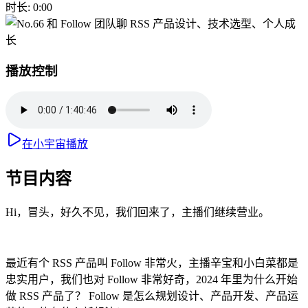
时长: 0:00
播放控制
在小宇宙播放
节目内容
Hi，冒头，好久不见，我们回来了，主播们继续营业。
最近有个 RSS 产品叫 Follow 非常火，主播辛宝和小白菜都是
忠实用户，我们也对 Follow 非常好奇，2024 年里为什么开始
做 RSS 产品了？ Follow 是怎么规划设计、产品开发、产品运