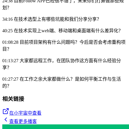
24:38 目前Follow APP已经很不错了，未来你们打算做那些规
划？
34:16 在技术选型上有哪些坑能和我们分享分享？
40:25 在技术实现上web端、移动端和桌面端有什么差异化？
01:08:28 目前项目架构有什么问题吗？今后是否会考虑重构项
目？
01:13:27 大家都远程工作，在团队协作这方面有什么经验分
享？
01:27:27 在工作之余大家都做什么？是如何平衡工作与生活
的？
相关链接
在小宇宙中查看
查看更多播客