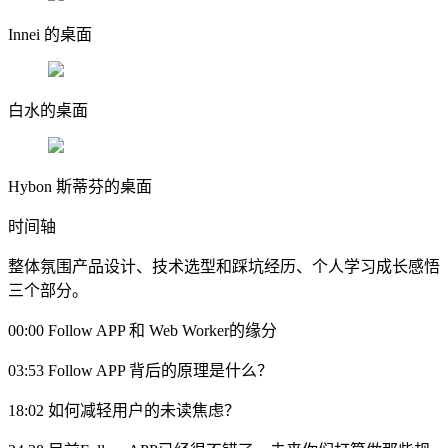
Innei 的桌面
白水的桌面
Hybon 斯蒂芬的桌面
时间轴
整体氛围产品设计、技术选型和踩坑经历、个人学习成长感悟
三个部分。
00:00 Follow APP 和 Web Worker的缘分
03:53 Follow APP 背后的原理是什么？
18:02 如何减轻用户的未读焦虑？