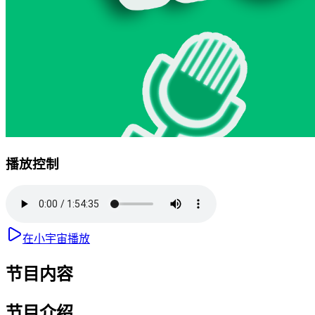
播放控制
在小宇宙播放
节目内容
节目介绍