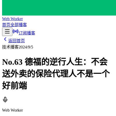
Web Worker
首页
全部播客
订阅播客
返回首页
技术播客
2024/9/5
No.63 德福的逆行人生：不会
送外卖的保险代理人不是一个
好前端
Web Worker