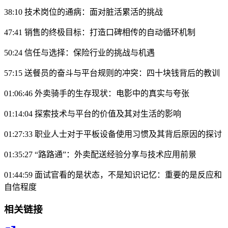
38:10 技术岗位的通病：面对脏活累活的挑战
47:41 销售的终极目标：打造口碑相传的自动循环机制
50:24 信任与选择：保险行业的挑战与机遇
57:15 送餐员的奋斗与平台规则的冲突：四十块钱背后的教训
01:06:46 外卖骑手的生存现状：电影中的真实与夸张
01:14:04 探索技术与平台的价值及其对生活的影响
01:27:33 职业人士对于平板设备使用习惯及其背后原因的探讨
01:35:27 “路路通”：外卖配送经验分享与技术应用前景
01:44:59 面试官看的是状态，不是知识记忆：重要的是反应和
自信程度
相关链接