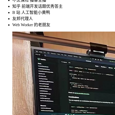
不太保险 播客主播
知乎 前端开发话题优秀答主
B 站 人工智能小黄鸭
友邦代理人
Web Worker 的老朋友