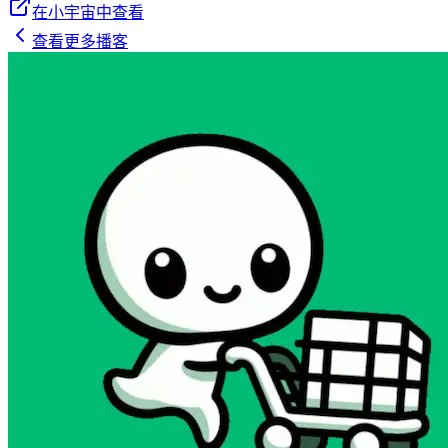
在小宇宙中查看
查看更多播客