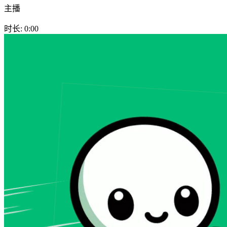
主播
时长: 0:00