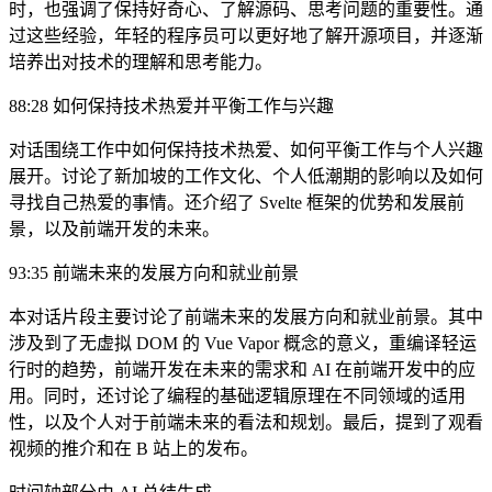
时，也强调了保持好奇心、了解源码、思考问题的重要性。通
过这些经验，年轻的程序员可以更好地了解开源项目，并逐渐
培养出对技术的理解和思考能力。
88:28 如何保持技术热爱并平衡工作与兴趣
对话围绕工作中如何保持技术热爱、如何平衡工作与个人兴趣
展开。讨论了新加坡的工作文化、个人低潮期的影响以及如何
寻找自己热爱的事情。还介绍了 Svelte 框架的优势和发展前
景，以及前端开发的未来。
93:35 前端未来的发展方向和就业前景
本对话片段主要讨论了前端未来的发展方向和就业前景。其中
涉及到了无虚拟 DOM 的 Vue Vapor 概念的意义，重编译轻运
行时的趋势，前端开发在未来的需求和 AI 在前端开发中的应
用。同时，还讨论了编程的基础逻辑原理在不同领域的适用
性，以及个人对于前端未来的看法和规划。最后，提到了观看
视频的推介和在 B 站上的发布。