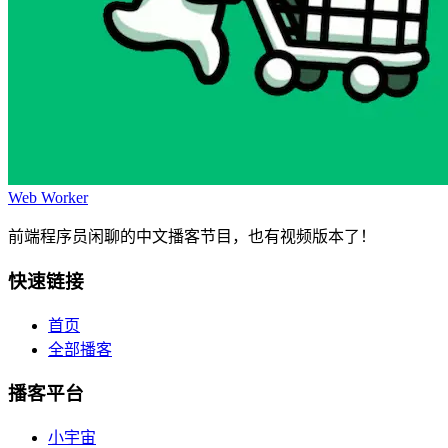
Web Worker
前端程序员闲聊的中文播客节目，也有视频版本了！
快速链接
首页
全部播客
播客平台
小宇宙