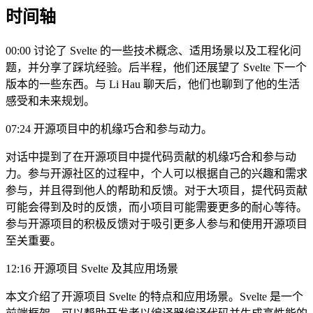
时间轴
00:00 讨论了 Svelte 的一些技术概念、适用场景以及工程化问
题，并分享了踩坑经验。后半程，他们还展望了 Svelte 下一个
版本的一些东西。与 Li Hau 聊天后，他们也聊到了他的生活
感受和未来规划。
07:24 开源项目中的机缘巧合和参与动力。
对话中提到了在开源项目中提代码贡献的机缘巧合和参与动
力。参与开源社区的过程中，个人可以根据自己的兴趣和需求
参与，并且得到他人的帮助和反馈。对于大项目，提代码贡献
可能会得到及时的反馈，而小项目可能需要更多的耐心等待。
参与开源项目的积极反馈对于吸引更多人参与和使用开源项目
至关重要。
12:16 开源项目 Svelte 及其应用场景
本文介绍了开源项目 Svelte 的特点和应用场景。Svelte 是一个