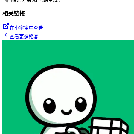
时间轴部分由 AI 总结生成。
相关链接
在小宇宙中查看
查看更多播客