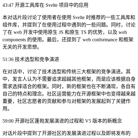
43:47 开源工具库在 Svelte 项目中的应用
本对话片段讨论了使用者在使用 Svelte 时推荐的一些工具库和
组件库，并提到了在使用过程中遇到的一些问题。同时，讨论
了在 web 开发中使用原生 JS 和原生 TS 的优势，以及 web
components 的使用。最后，还提到了 web conformance 和框架
无关的开发思想。
51:36 技术选型和竞争演进
在对话中，讨论了技术选型和传统三大框架的竞争演进。其
中，发言人认为不需要追求超越其他框架，而是应该根据自身
需求选择适合的框架。同时，新的框架也在不断涌现，各自有
自己的特点和理念。社区运营能力在开源框架中也变得越来越
重要，社区志愿者的贡献和参与对框架的发展起到了关键作
用。
59:00 开源社区蓬勃发展演进的过程和 V5 版本的新概念
对话片段中提到了开源社区的发展演进过程以及即将发布的