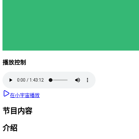
播放控制
在小宇宙播放
节目内容
介绍