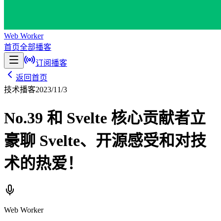
Web Worker
首页
全部播客
订阅播客
返回首页
技术播客
2023/11/3
No.39 和 Svelte 核心贡献者立
豪聊 Svelte、开源感受和对技
术的热爱！
Web Worker