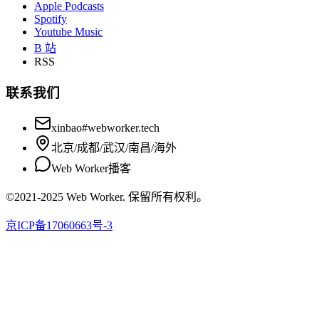
Apple Podcasts
Spotify
Youtube Music
B 站
RSS
联系我们
xinbao#webworker.tech
北京/成都/武汉/南昌/海外
Web Worker播客
©2021-2025 Web Worker. 保留所有权利。
京ICP备17060663号-3