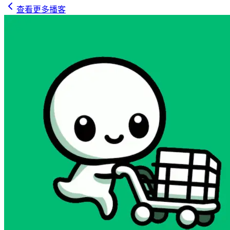
查看更多播客