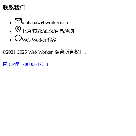
联系我们
xinbao#webworker.tech
北京/成都/武汉/南昌/海外
Web Worker播客
©2021-2025 Web Worker. 保留所有权利。
京ICP备17060663号-3