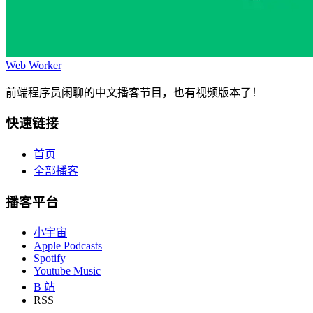
Web Worker
前端程序员闲聊的中文播客节目，也有视频版本了！
快速链接
首页
全部播客
播客平台
小宇宙
Apple Podcasts
Spotify
Youtube Music
B 站
RSS