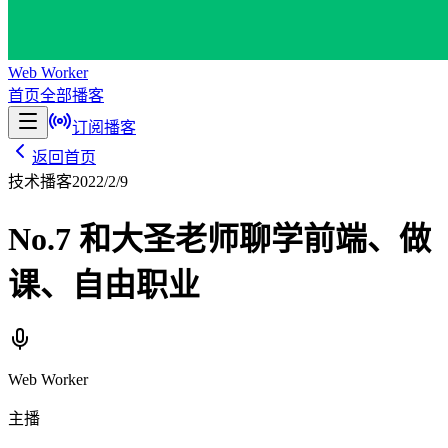
Web Worker
首页
全部播客
订阅播客
返回首页
技术播客
2022/2/9
No.7 和大圣老师聊学前端、做
课、自由职业
Web Worker
主播