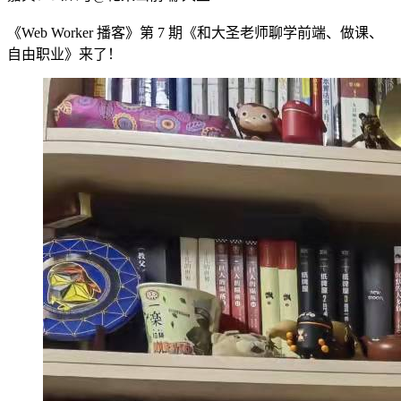
《Web Worker 播客》第 7 期《和大圣老师聊学前端、做课、
自由职业》来了！