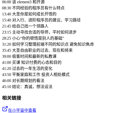
06:00 谈 element3 和开源
08:30 不同经验的程序员有什么特点
13:40 大圣你是如何成长开悟的
15:40 对入行、进阶程序员的建议、学习路径
21:45 给自己找一个领路人
23:15 主动寻找合适的导师，平时如何进步
28:25 小心“你的顿悟是别人的基础”
31:20 如何学习整理前端不同的知识点 避免知识焦虑
35:45 大圣自由职业的过去、现在和将来
39:00 极客时间和最新的私教课
41:00 买课 知识付费的心态和目的
41:20 过去的一年生活的变化
43:50 平衡家庭和工作 投资人相处模式
46:00 对长期规划的看法
45:10 结论：真诚，想法设法
相关链接
在小宇宙中查看