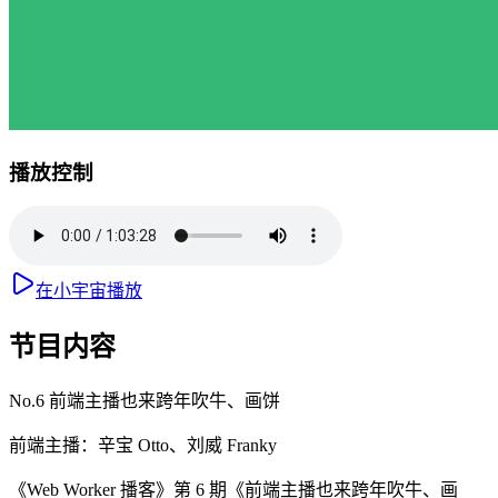
播放控制
在小宇宙播放
节目内容
No.6 前端主播也来跨年吹牛、画饼
前端主播：辛宝 Otto、刘威 Franky
《Web Worker 播客》第 6 期《前端主播也来跨年吹牛、画