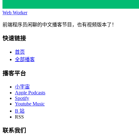
Web Worker
前端程序员闲聊的中文播客节目，也有视频版本了！
快速链接
首页
全部播客
播客平台
小宇宙
Apple Podcasts
Spotify
Youtube Music
B 站
RSS
联系我们