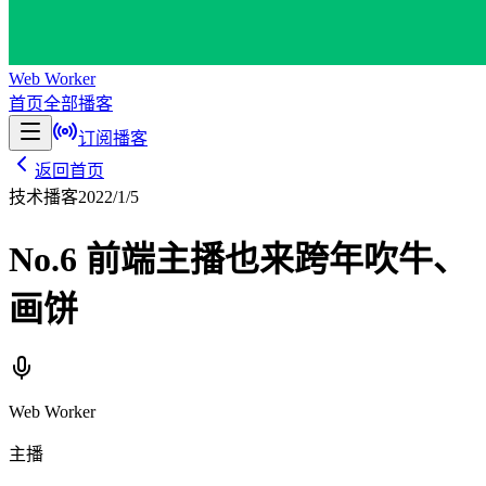
Web Worker
首页
全部播客
订阅播客
返回首页
技术播客
2022/1/5
No.6 前端主播也来跨年吹牛、
画饼
Web Worker
主播