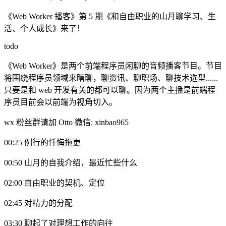
《Web Worker 播客》第 5 期《和自由职业的山月聊学习、生
活、个人成长》来了！
todo
《Web Worker》是两个前端程序员闲聊的音频播客节目。节目
将围绕程序员领域来瞎聊，聊资讯、聊职场、聊技术选型......
只要是和 web 开发有关的都可以聊。因为两个主播是前端程
序员目前会以前端为视角切入。
wx 粉丝群请加 Otto 微信: xinbao965
00:25 例行的忏悔拖更
00:50 山月的自我介绍，最近忙些什么
02:00 自由职业的契机、定位
02:45 对精力的分配
03:30 聊起了对理想工作的向往