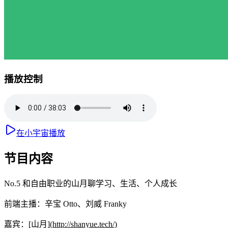
播放控制
在小宇宙播放
节目内容
No.5 和自由职业的山月聊学习、生活、个人成长
前端主播：辛宝 Otto、刘威 Franky
嘉宾：[山月](
http://shanyue.tech/
)