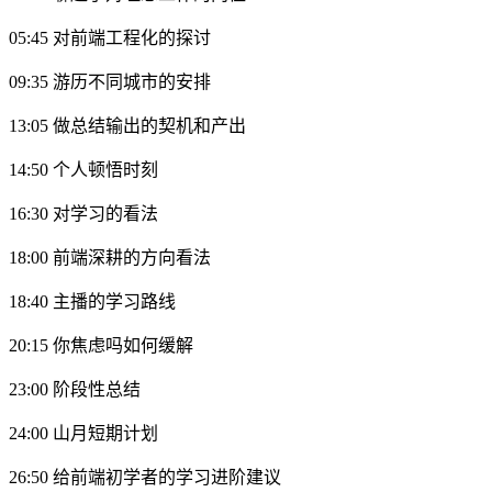
05:45 对前端工程化的探讨
09:35 游历不同城市的安排
13:05 做总结输出的契机和产出
14:50 个人顿悟时刻
16:30 对学习的看法
18:00 前端深耕的方向看法
18:40 主播的学习路线
20:15 你焦虑吗如何缓解
23:00 阶段性总结
24:00 山月短期计划
26:50 给前端初学者的学习进阶建议