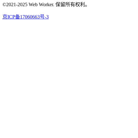
©2021-2025 Web Worker. 保留所有权利。
京ICP备17060663号-3