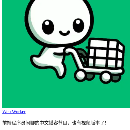
Web Worker
前端程序员闲聊的中文播客节目，也有视频版本了！