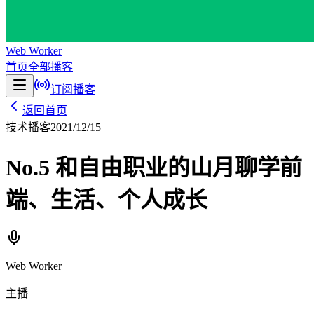
Web Worker
首页
全部播客
订阅播客
返回首页
技术播客
2021/12/15
No.5 和自由职业的山月聊学前
端、生活、个人成长
Web Worker
主播