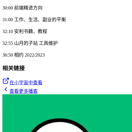
30:00 前端精进方向
31:00 工作、生活、副业的平衡
32:10 安利书籍、教程
32:55 山月的子站 工具维护
36:50 相约 2022/2023
相关链接
在小宇宙中查看
查看更多播客